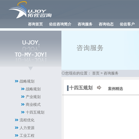
咨询首页
佑佐咨询简介
咨询服务
咨询动态
佑佐客户
◎您现在的位置：
首页
>
咨询服务
战略规划
十四五规划
案例精选
战略规划
产业规划
商业模式
十四五规划
流程优化
人力资源
工业工程