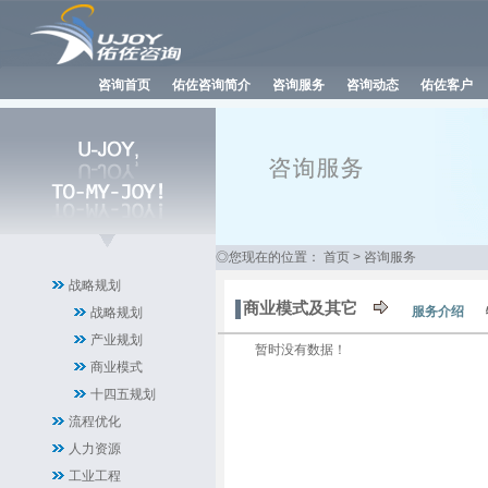
咨询首页
佑佐咨询简介
咨询服务
咨询动态
佑佐客户
◎您现在的位置：
首页
>
咨询服务
战略规划
商业模式及其它
服务介绍
战略规划
产业规划
暂时没有数据！
商业模式
十四五规划
流程优化
人力资源
工业工程